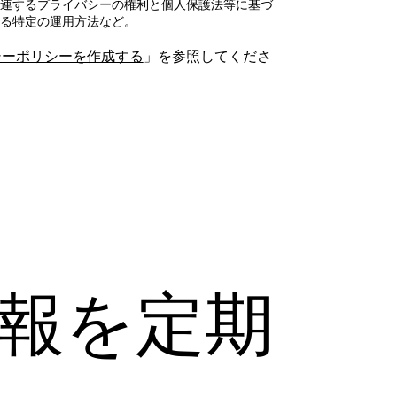
連するプライバシーの権利と個人保護法等に基づ
る特定の運用方法など。
シーポリシーを作成する
」を参照してくださ
新情報を定期