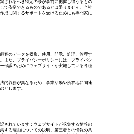
築されるべき特定の条が事前に把握し得うるもの
して依拠できるものであるとは限りません。当社
作成に関するサポートを受けるためにも専門家に
。
顧客のデータを収集、使用、開示、処理、管理す
。また、プライバシーポリシーには、プライバシ
ー保護のためにウェブサイトが実施している各種
法的義務が異なるため、事業活動や所在地に関連
ものとします。
記されています：ウェブサイトが収集する情報の
集する理由についての説明、第三者との情報の共