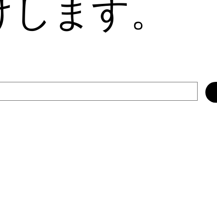
けします。