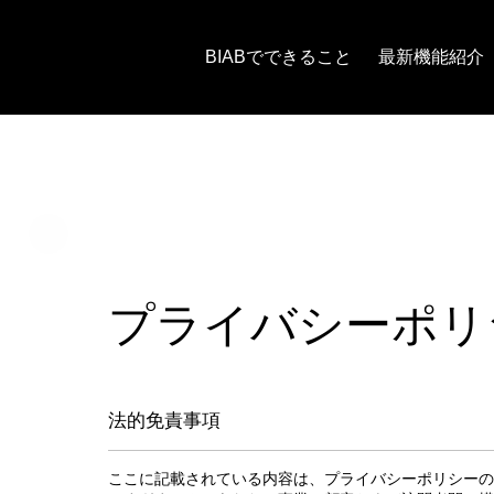
BIABでできること
最新機能紹介
プライバシーポリ
法的免責事項
ここに記載されている内容は、プライバシーポリシーの