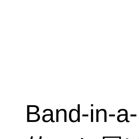
Band-i