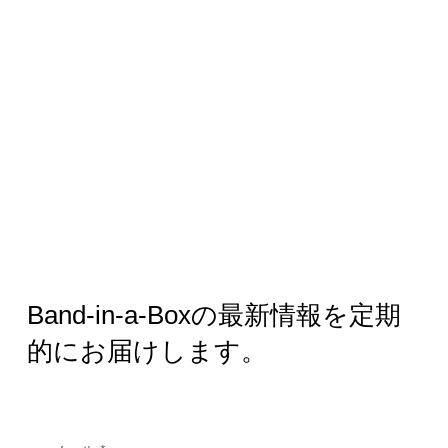
Band-in-a-Boxの最新情報を定期
的にお届けします。