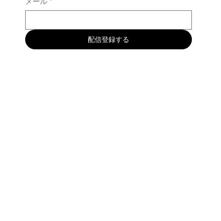
メール
*
配信登録する